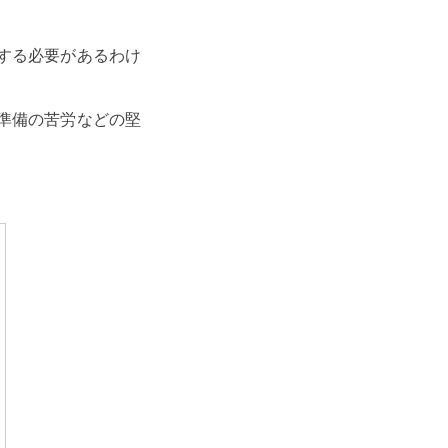
する必要があるわけ
準備の苦労などの堅