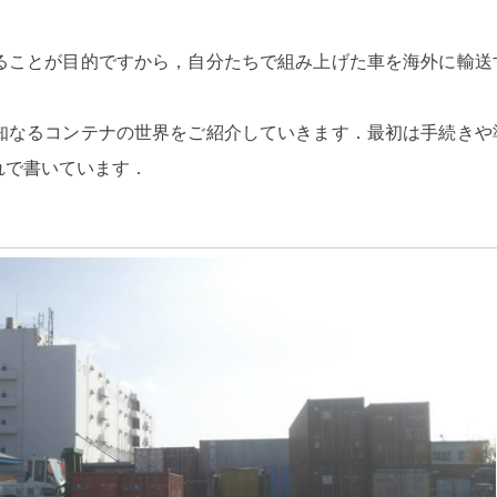
ることが目的ですから，自分たちで組み上げた車を海外に輸送
知なるコンテナの世界をご紹介していきます．最初は手続きや
れで書いています．