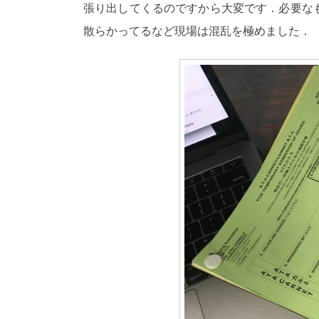
張り出してくるのですから大変です．必要な
散らかってるなど現場は混乱を極めました．