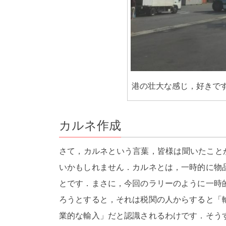
港の壮大な感じ，好きで
カルネ作成
さて，カルネという言葉，皆様は聞いたこと
いかもしれません．カルネとは，一時的に物
とです．まさに，今回のラリーのように一時
ろうとすると，それは税関の人からすると「
業的な輸入」だと認識されるわけです．そう