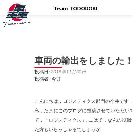
Team TODOROKI
車両の輸出をしました
投稿日:
2018年11月30日
投稿者 : 今井
こんにちは，ロジスティクス部門の今井です
私，たまにこのブログに投稿させていただい
て，「ロジスティクス」……はて，なんの役
た方もいらっしゃるでしょうか,