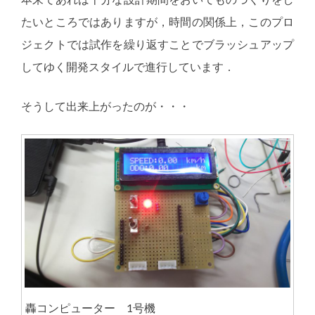
たいところではありますが，時間の関係上，このプロ
ジェクトでは試作を繰り返すことでブラッシュアップ
してゆく開発スタイルで進行しています．
そうして出来上がったのが・・・
轟コンピューター 1号機