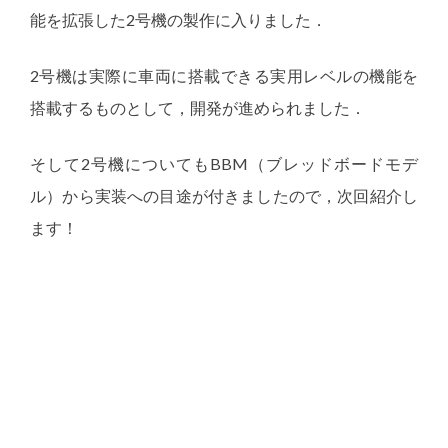
能を拡張した2号機の製作に入りました．
2号機は実際に車両に搭載できる実用レベルの機能を
搭載するものとして，開発が進められました．
そして2号機についてもBBM（ブレッドボードモデ
ル）から実装への目途が付きましたので，次回紹介し
ます！