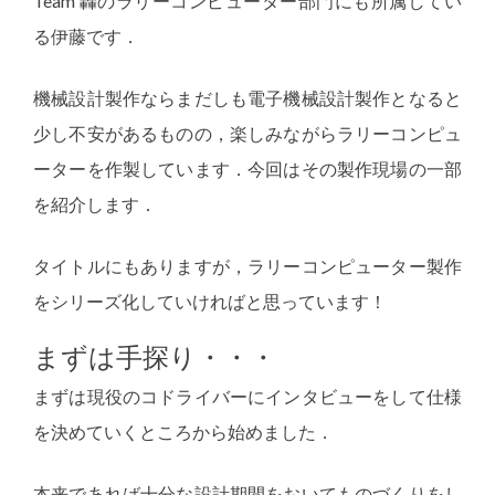
Team 轟のラリーコンピューター部門にも所属してい
る伊藤です．
機械設計製作ならまだしも電子機械設計製作となると
少し不安があるものの，楽しみながらラリーコンピュ
ーターを作製しています．今回はその製作現場の一部
を紹介します．
タイトルにもありますが，ラリーコンピューター製作
をシリーズ化していければと思っています！
まずは手探り・・・
まずは現役のコドライバーにインタビューをして仕様
を決めていくところから始めました．
本来であれば十分な設計期間をおいてものづくりをし