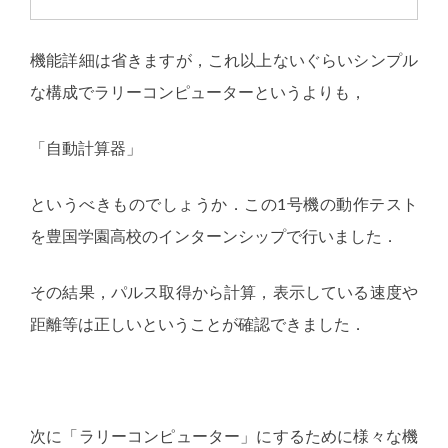
機能詳細は省きますが，これ以上ないぐらいシンプル
な構成でラリーコンピューターというよりも，
「自動計算器」
というべきものでしょうか．この1号機の動作テスト
を豊国学園高校のインターンシップで行いました．
その結果，パルス取得から計算，表示している速度や
距離等は正しいということが確認できました．
次に「ラリーコンピューター」にするために様々な機