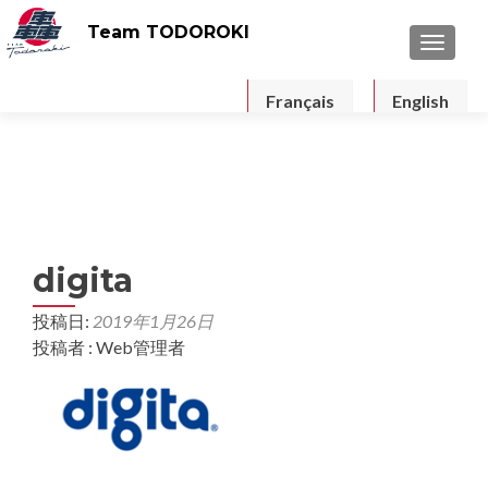
Team TODOROKI
ナビゲ
Français
English
digita
投稿日:
2019年1月26日
投稿者 : Web管理者