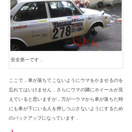
安全第一です．
ここで，車が落ちてこないようにウマをかませるのを
忘れてはいけません．さらにウマの隣にホイールが見
えていると思いますが，万が一ウマから車が落ちた時
にも車が下にいる人を押しつぶさないようにするため
のバックアップになっています．