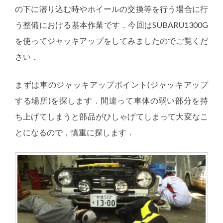
の下に潜り込む時やホイールの交換等を行う場合に行
う整備における基本作業です．今回はSUBARU1300G
を使ってジャッキアップをしてみましたのでご覧くだ
さい．
まずは車のジャッキアップポイント(ジャッキアップ
する場所)を探します．間違って車体の弱い部分を持
ち上げてしまうと部品がひしゃげてしまって大変なこ
とになるので，慎重に探します．