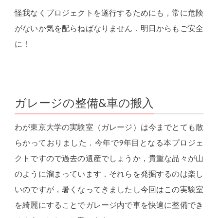
怪我なくプロジェクトを遂行するためにも，常に危険
がないか気を配らねばなりません．明日からもご安全
に！
ガレージの整備&車の搬入
わが東京大学の実験室（ガレージ）は今までとても散
らかっておりました．今年で9年目となる本プロジェ
クトですので過去の遺産でしょうか，貴重な品々が山
のように溜まっています．それらを発掘するのは楽し
いのですが，暑くなってきましたし今回はこの実験室
を綺麗にすることでガレージ内で車を快適に整備でき