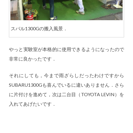
スバル1300Gの搬入風景．
やっと実験室が本格的に使用できるようになったので
非常に良かったです．
それにしても，今まで雨ざらしだったわけですから
SUBARU1300Gも喜んでいるに違いありません．さら
に片付けを進めて，次は二台目（TOYOTA LEVIN）を
入れてあげたいです．