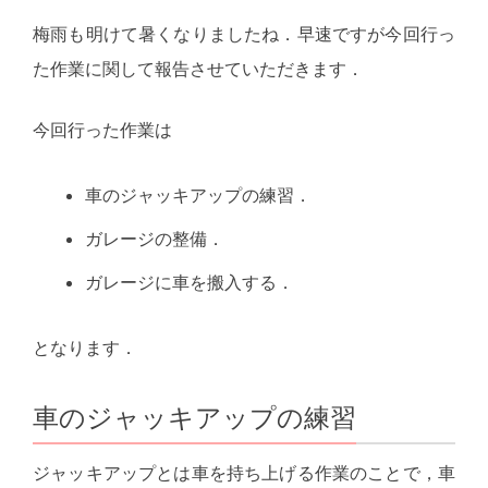
梅雨も明けて暑くなりましたね．早速ですが今回行っ
た作業に関して報告させていただきます．
今回行った作業は
車のジャッキアップの練習．
ガレージの整備．
ガレージに車を搬入する．
となります．
車のジャッキアップの練習
ジャッキアップとは車を持ち上げる作業のことで，車