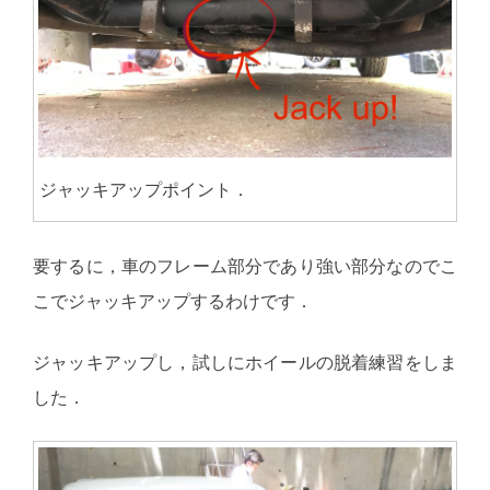
ジャッキアップポイント．
要するに，車のフレーム部分であり強い部分なのでこ
こでジャッキアップするわけです．
ジャッキアップし，試しにホイールの脱着練習をしま
した．