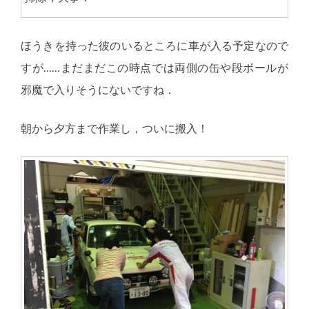
ほうきを持った彼のいるところに車が入る予定なので
すが……まだまだこの時点では両側の缶や段ボールが
邪魔で入りそうにないですね．
朝から夕方まで作業し，ついに搬入！