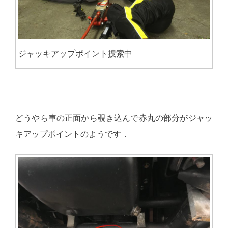
ジャッキアップポイント捜索中
どうやら車の正面から覗き込んで赤丸の部分がジャッ
キアップポイントのようです．