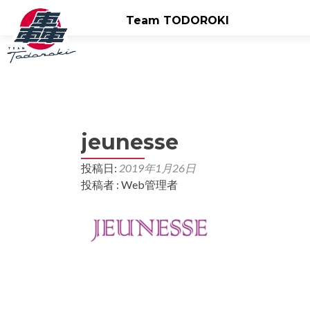
Team TODOROKI
jeunesse
投稿日:
2019年1月26日
投稿者 : Web管理者