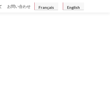
て
お問い合わせ
Français
English