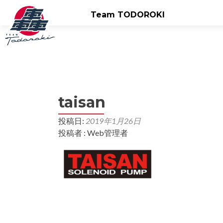
Team TODOROKI
taisan
投稿日:
2019年1月26日
投稿者 : Web管理者