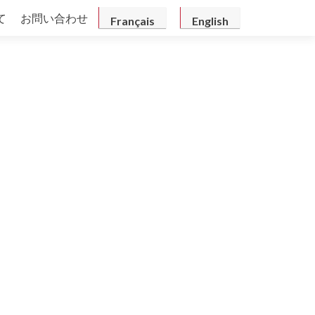
て
お問い合わせ
Français
English