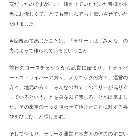
安だったのですが、ご一緒させていただいた皆様が本
当にお優しくて、とても楽しんでお手伝いさせていた
だけました。
今回改めて感じたことは、「ラリー」は「みんな」の
力によって作られているということ。
前日のコースチェックから設営に始まり、ドライバ
ー・コドライバーの方々、メカニックの方々、運営の
方々、地元の方々、みんなの力でこのラリーが成り立
っているということを身を以て感じることが出来まし
た。その歯車の一つを担わせて頂けたことに対する喜
びをひしひしと感じます。
そして何より、ラリーを運営する方々の体力のすごい