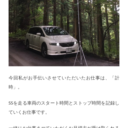
今回私がお手伝いさせていただいたお仕事は、「計
時」。
SSを走る車両のスタート時間とストップ時間を記録し
ていくお仕事です。
一緒にお仕事させていただくお兄様方が受け取られる