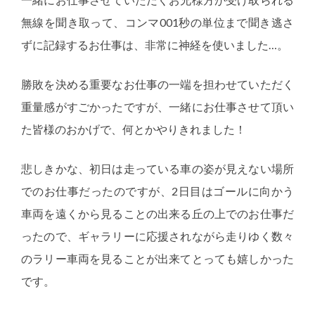
無線を聞き取って、コンマ001秒の単位まで聞き逃さ
ずに記録するお仕事は、非常に神経を使いました…。
勝敗を決める重要なお仕事の一端を担わせていただく
重量感がすごかったですが、一緒にお仕事させて頂い
た皆様のおかげで、何とかやりきれました！
悲しきかな、初日は走っている車の姿が見えない場所
でのお仕事だったのですが、2日目はゴールに向かう
車両を遠くから見ることの出来る丘の上でのお仕事だ
ったので、ギャラリーに応援されながら走りゆく数々
のラリー車両を見ることが出来てとっても嬉しかった
です。