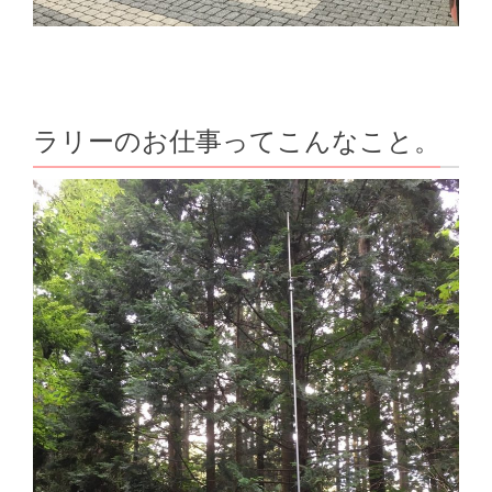
ラリーのお仕事ってこんなこと。