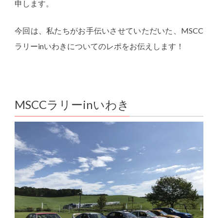
申します。
今回は、私たちがお手伝いさせていただいた、MSCC
ラリーinいわきについてのレポをお伝えします！
MSCCラリーinいわき