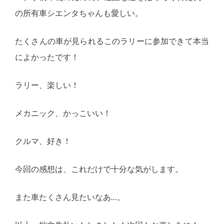
の所有車シエンタちゃんも愛しい。
たくさんの車が見られるこのラリーに参加できて本当
によかったです！
ラリー、楽しい！
メカニック、かっこいい！
クルマ、好き！
今回の感想は、これだけで十分な気がします。
また車たくさん見たいなあ…。