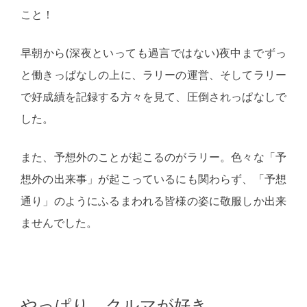
こと！
早朝から(深夜といっても過言ではない)夜中までずっ
と働きっぱなしの上に、ラリーの運営、そしてラリー
で好成績を記録する方々を見て、圧倒されっぱなしで
した。
また、予想外のことが起こるのがラリー。色々な「予
想外の出来事」が起こっているにも関わらず、「予想
通り」のようにふるまわれる皆様の姿に敬服しか出来
ませんでした。
やっぱり、クルマが好き。