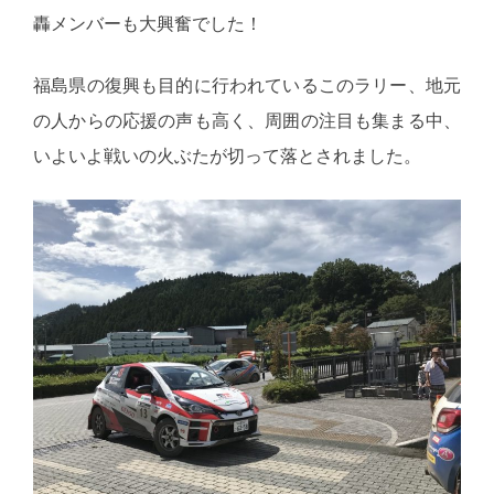
轟メンバーも大興奮でした！
福島県の復興も目的に行われているこのラリー、地元
の人からの応援の声も高く、周囲の注目も集まる中、
いよいよ戦いの火ぶたが切って落とされました。