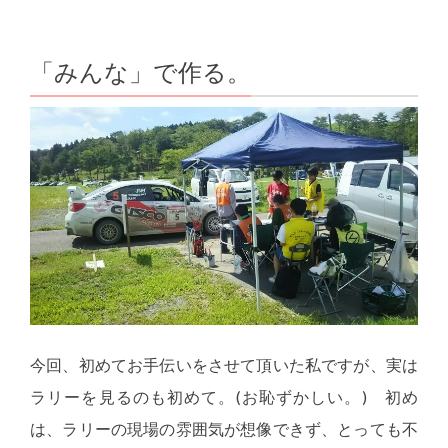
「みんな」で作る。
今回、初めてお手伝いをさせて頂いた私ですが、実は
ラリーを見るのも初めて。(お恥ずかしい。) 初め
は、ラリーの現場の雰囲気が想像できず、とっても不