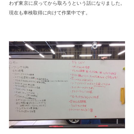
わず東京に戻ってから取ろうという話になりました。
現在も車検取得に向けて作業中です。