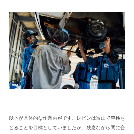
以下が具体的な作業内容です。レビンは富山で車検を
とることを目標としていましたが、残念ながら間に合