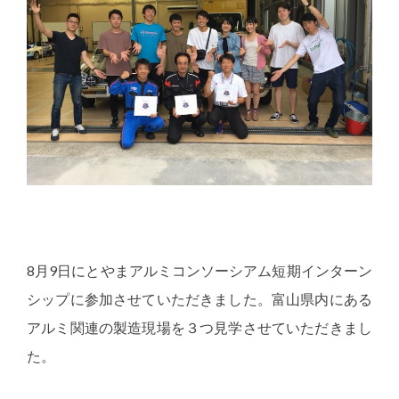
8月9日にとやまアルミコンソーシアム短期インターン
シップに参加させていただきました。富山県内にある
アルミ関連の製造現場を３つ見学させていただきまし
た。