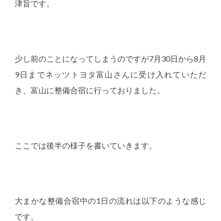
津旨です。
少し前のことになってしまうのですが7月30日から8月
9日までネッツトヨタ富山さんに受け入れていただ
き、富山に整備合宿に行っておりました。
ここでは後半の様子を書いていきます。
大まかな整備合宿中の1日の流れは以下のような感じ
です。