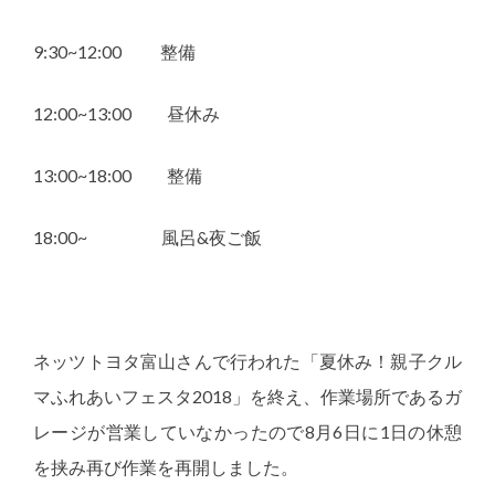
9:30~12:00 整備
12:00~13:00 昼休み
13:00~18:00 整備
18:00~ 風呂&夜ご飯
ネッツトヨタ富山さんで行われた「夏休み！親子クル
マふれあいフェスタ2018」を終え、作業場所であるガ
レージが営業していなかったので8月6日に1日の休憩
を挟み再び作業を再開しました。