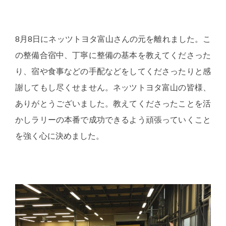
8月8日にネッツトヨタ富山さんの元を離れました。こ
の整備合宿中、丁寧に整備の基本を教えてくださった
り、宿や食事などの手配などをしてくださったりと感
謝してもし尽くせません。ネッツトヨタ富山の皆様、
ありがとうございました。教えてくださったことを活
かしラリーの本番で成功できるよう頑張っていくこと
を強く心に決めました。