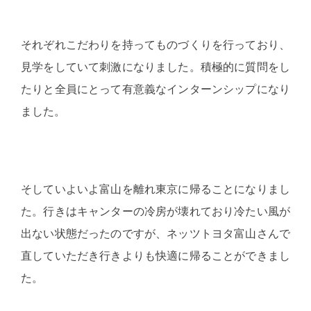
それぞれこだわりを持ってものづくりを行っており、
見学をしていて刺激になりました。積極的に質問をし
たりと全員にとって有意義なインターンシップになり
ました。
そしていよいよ富山を離れ東京に帰ることになりまし
た。行きはキャンターの冷房が壊れており冷たい風が
出ない状態だったのですが、ネッツトヨタ富山さんで
直していただき行きよりも快適に帰ることができまし
た。