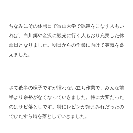
ちなみにその休憩日で富山大学で課題をこなす人もい
れば、白川郷や金沢に観光に行く人もおり充実した休
憩日となりました。明日からの作業に向けて英気を蓄
えました。
さて後半の様子ですが慣れない立ち作業で、みんな前
半より余裕がなくなっていきました。特に大変だった
のはサビ落としです。特にレビンが錆まみれだったの
でひたすら錆を落としていきました。