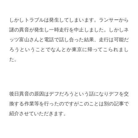
しかしトラブルは発生してしまいます。ランサーから
謎の異音が発生し一時走行を中止しました。しかしネ
ッツ富山さんと電話で話し合った結果、走行は可能だ
ろうということでなんとか東京に帰ってこられまし
た。
後日異音の原因はデフだろうという話になりデフを交
換する作業等を行ったのですがこのことは別の記事で
紹介させていただきます。